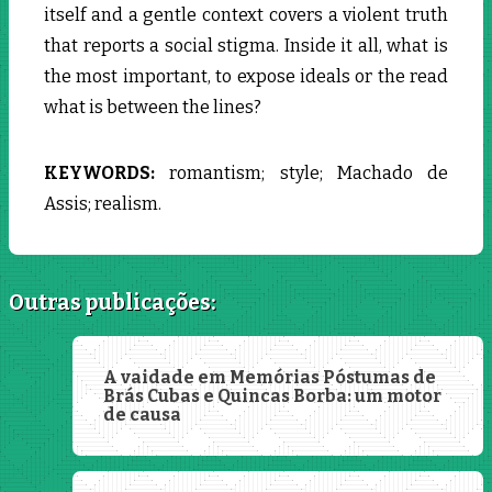
itself and a gentle context covers a violent truth
that reports a social stigma. Inside it all, what is
the most important, to expose ideals or the read
what is between the lines?
KEYWORDS:
romantism; style; Machado de
Assis; realism.
Outras publicações:
A vaidade em Memórias Póstumas de
Brás Cubas e Quincas Borba: um motor
de causa