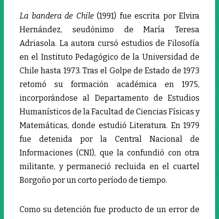
La bandera de Chile
(1991) fue escrita por Elvira
Hernández, seudónimo de María Teresa
Adriasola. La autora cursó estudios de Filosofía
en el Instituto Pedagógico de la Universidad de
Chile hasta 1973. Tras el Golpe de Estado de 1973
retomó su formación académica en 1975,
incorporándose al Departamento de Estudios
Humanísticos de la Facultad de Ciencias Físicas y
Matemáticas, donde estudió Literatura. En 1979
fue detenida por la Central Nacional de
Informaciones (CNI), que la confundió con otra
militante, y permaneció recluida en el cuartel
Borgoño por un corto período de tiempo.
Como su detención fue producto de un error de