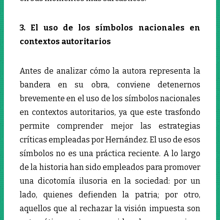
3. El uso de los símbolos nacionales en
contextos autoritarios
Antes de analizar cómo la autora representa la
bandera en su obra, conviene detenernos
brevemente en el uso de los símbolos nacionales
en contextos autoritarios, ya que este trasfondo
permite comprender mejor las estrategias
críticas empleadas por Hernández. El uso de esos
símbolos no es una práctica reciente. A lo largo
de la historia han sido empleados para promover
una dicotomía ilusoria en la sociedad: por un
lado, quienes defienden la patria; por otro,
aquellos que al rechazar la visión impuesta son