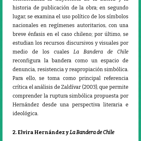
historia de publicación de la obra; en segundo
lugar, se examina el uso político de los símbolos
nacionales en regímenes autoritarios, con una
breve énfasis en el caso chileno; por último, se
estudian los recursos discursivos y visuales por
medio de los cuales
La Bandera de Chile
reconfigura la bandera como un espacio de
denuncia, resistencia y reapropiación simbólica.
Para ello, se toma como principal referencia
crítica el análisis de Zaldívar (2003), que permite
comprender la ruptura simbólica propuesta por
Hernández desde una perspectiva literaria e
ideológica.
2. Elvira Hernández y
La Bandera de Chile