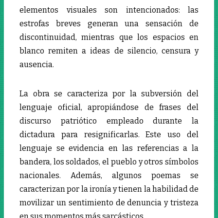
elementos visuales son intencionados: las
estrofas breves generan una sensación de
discontinuidad, mientras que los espacios en
blanco remiten a ideas de silencio, censura y
ausencia.
La obra se caracteriza por la subversión del
lenguaje oficial, apropiándose de frases del
discurso patriótico empleado durante la
dictadura para resignificarlas. Este uso del
lenguaje se evidencia en las referencias a la
bandera, los soldados, el pueblo y otros símbolos
nacionales. Además, algunos poemas se
caracterizan por la ironía y tienen la habilidad de
movilizar un sentimiento de denuncia y tristeza
en sus momentos más sarcásticos.