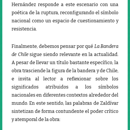
Hernández responde a este escenario con una
poética de la ruptura, reconfigurando el símbolo
nacional como un espacio de cuestionamiento y
resistencia.
Finalmente, debemos pensar por qué
La Bandera
de Chile
sigue siendo relevante en la actualidad.
A pesar de llevar un título bastante específico, la
obra trasciende la figura de la bandera y de Chile,
e invita al lector a reflexionar sobre los
significados atribuidos a los símbolos
nacionales en diferentes contextos alrededor del
mundo. En este sentido, las palabras de Zaldívar
sintetizan de forma contundente el poder crítico
y atemporal de la obra: