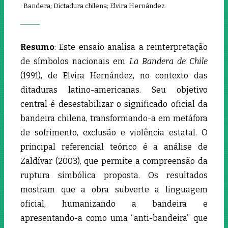
: Bandera; Dictadura chilena; Elvira Hernández.
Resumo
: Este ensaio analisa a reinterpretação
de símbolos nacionais em
La Bandera de Chile
(1991), de Elvira Hernández, no contexto das
ditaduras latino-americanas. Seu objetivo
central é desestabilizar o significado oficial da
bandeira chilena, transformando-a em metáfora
de sofrimento, exclusão e violência estatal. O
principal referencial teórico é a análise de
Zaldívar (2003), que permite a compreensão da
ruptura simbólica proposta. Os resultados
mostram que a obra subverte a linguagem
oficial, humanizando a bandeira e
apresentando-a como uma “anti-bandeira” que