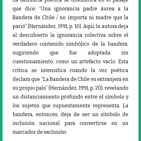
que dice: “Una ignorancia padre áurea a la
Bandera de Chile / no importa ni madre que la
parió” (Hernández, 1991, p. 10). Aquí, la autora deja
al descubierto la ignorancia colectiva sobre el
verdadero contenido simbólico de la bandera,
sugiriendo que fue adoptada sin
cuestionamiento, como un artefacto vacío. Esta
crítica se intensifica cuando la voz poética
declara que “La Bandera de Chile es extranjera en
su propio país” (Hernández, 1991, p. 20), revelando
un distanciamiento profundo entre el símbolo y
los sujetos que supuestamente representa. La
bandera, entonces, deja de ser un símbolo de
inclusión nacional para convertirse en un
marcador de exclusión: