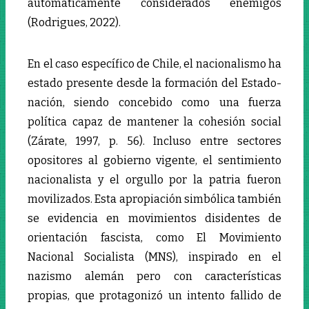
automáticamente considerados enemigos
(Rodrigues, 2022).
En el caso específico de Chile, el nacionalismo ha
estado presente desde la formación del Estado-
nación, siendo concebido como una fuerza
política capaz de mantener la cohesión social
(Zárate, 1997, p. 56). Incluso entre sectores
opositores al gobierno vigente, el sentimiento
nacionalista y el orgullo por la patria fueron
movilizados. Esta apropiación simbólica también
se evidencia en movimientos disidentes de
orientación fascista, como El Movimiento
Nacional Socialista (MNS), inspirado en el
nazismo alemán pero con características
propias, que protagonizó un intento fallido de