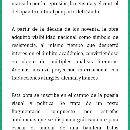
marcado por la represión, la censura y el control
del aparato cultural por parte del Estado.
A partir de la década de los noventa, la obra
adquirió visibilidad nacional como símbolo de
resistencia, al mismo tiempo que despertó
interés en el ámbito académico, convirtiéndose
en objeto de múltiples análisis literarios.
Además, alcanzó proyección internacional, con
traducciones al inglés, alemán y francés.
Esta obra se inscribe en el campo de la poesía
visual y política. Se trata de un texto
fragmentario, compuesto por estrofas
autónomas que se disponen gráficamente para
evocar el ondear de una bandera. Estos