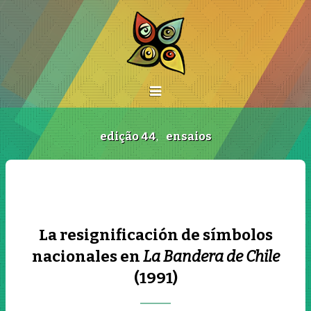
edição 44
,
ensaios
La resignificación de símbolos
nacionales en
La Bandera de Chile
(1991)