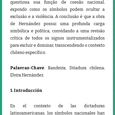
questiona sua função de coesão nacional,
expondo como os símbolos podem ocultar a
exclusão e a violência. A conclusão é que a obra
de Hernández possui uma profunda carga
simbólica e política, convidando a uma revisão
crítica de todos os signos instrumentalizados
para excluir e dominar, transcendendo o contexto
chileno específico.
Palavras-Chave
: Bandeira; Ditadura chilena;
Elvira Hernández.
1. Introducción
En el contexto de las dictaduras
latinoamericanas, los símbolos nacionales han