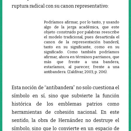
ruptura radical con su canon representativo:
Podríamos afirmar, por lo tanto, y usando
algo de la jerga académica, que este
objeto construido por palabras reescribe
el modelo tradicional, pues desarticula el
canon de la representación banderil,
tanto en su significante, como en su
significado. Como también podríamos
afirmar, ahora en términos parrianos, que
más que frente a una bandera,
estaríamos, al parecer, frente a una
antibandera. (Zaldívar, 2003, p. 206).
Esta noción de “antibandera” no solo cuestiona el
símbolo en sí, sino que subvierte la función
histórica de los emblemas patrios como
herramientas de cohesión nacional. En este
sentido, la obra de Hernández no destruye el
símbolo, sino que lo convierte en un espacio de