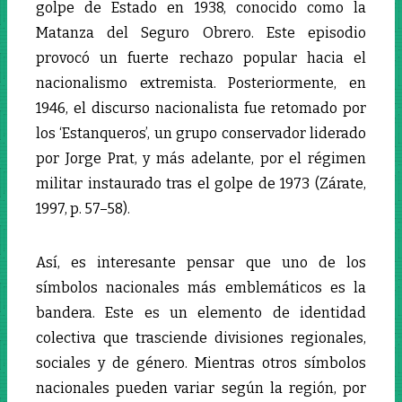
golpe de Estado en 1938, conocido como la
Matanza del Seguro Obrero. Este episodio
provocó un fuerte rechazo popular hacia el
nacionalismo extremista. Posteriormente, en
1946, el discurso nacionalista fue retomado por
los ‘Estanqueros’, un grupo conservador liderado
por Jorge Prat, y más adelante, por el régimen
militar instaurado tras el golpe de 1973 (Zárate,
1997, p. 57–58).
Así, es interesante pensar que uno de los
símbolos nacionales más emblemáticos es la
bandera. Este es un elemento de identidad
colectiva que trasciende divisiones regionales,
sociales y de género. Mientras otros símbolos
nacionales pueden variar según la región, por