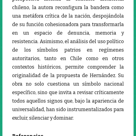
chileno, la autora reconfigura la bandera como
una metáfora crítica de la nación, despojándola
de su función cohesionadora para transformarla
en un espacio de denuncia, memoria y
resistencia. Asimismo, el análisis del uso político
de los símbolos patrios en regímenes
autoritarios, tanto en Chile como en otros
contextos históricos, permite comprender la
originalidad de la propuesta de Hernández. Su
obra no solo cuestiona un símbolo nacional
específico, sino que invita a revisar críticamente
todos aquellos signos que, bajo la apariencia de
universalidad, han sido instrumentalizados para
excluir, silenciar y dominar.