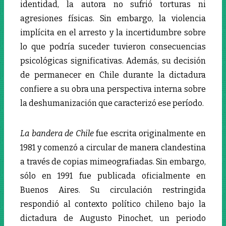
identidad, la autora no sufrió torturas ni
agresiones físicas. Sin embargo, la violencia
implícita en el arresto y la incertidumbre sobre
lo que podría suceder tuvieron consecuencias
psicológicas significativas. Además, su decisión
de permanecer en Chile durante la dictadura
confiere a su obra una perspectiva interna sobre
la deshumanización que caracterizó ese período.
La bandera de Chile
fue escrita originalmente en
1981 y comenzó a circular de manera clandestina
a través de copias mimeografiadas. Sin embargo,
sólo en 1991 fue publicada oficialmente en
Buenos Aires. Su circulación restringida
respondió al contexto político chileno bajo la
dictadura de Augusto Pinochet, un periodo