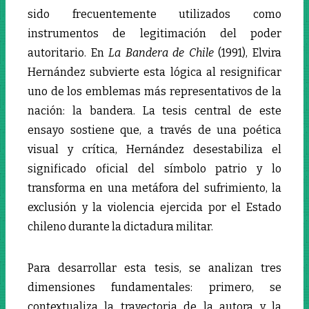
sido frecuentemente utilizados como
instrumentos de legitimación del poder
autoritario. En
La Bandera de Chile
(1991), Elvira
Hernández subvierte esta lógica al resignificar
uno de los emblemas más representativos de la
nación: la bandera. La tesis central de este
ensayo sostiene que, a través de una poética
visual y crítica, Hernández desestabiliza el
significado oficial del símbolo patrio y lo
transforma en una metáfora del sufrimiento, la
exclusión y la violencia ejercida por el Estado
chileno durante la dictadura militar.
Para desarrollar esta tesis, se analizan tres
dimensiones fundamentales: primero, se
contextualiza la trayectoria de la autora y la