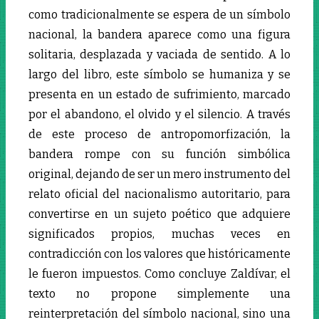
como tradicionalmente se espera de un símbolo
nacional, la bandera aparece como una figura
solitaria, desplazada y vaciada de sentido. A lo
largo del libro, este símbolo se humaniza y se
presenta en un estado de sufrimiento, marcado
por el abandono, el olvido y el silencio. A través
de este proceso de antropomorfización, la
bandera rompe con su función simbólica
original, dejando de ser un mero instrumento del
relato oficial del nacionalismo autoritario, para
convertirse en un sujeto poético que adquiere
significados propios, muchas veces en
contradicción con los valores que históricamente
le fueron impuestos. Como concluye Zaldívar, el
texto no propone simplemente una
reinterpretación del símbolo nacional, sino una