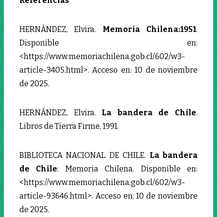
Referencias
HERNÁNDEZ, Elvira.
Memoria Chilena:1951
.
Disponible en:
<https://www.memoriachilena.gob.cl/602/w3-
article-3405.html>. Acceso en: 10 de noviembre
de 2025.
HERNÁNDEZ, Elvira.
La bandera de Chile
.
Libros de Tierra Firme, 1991.
BIBLIOTECA NACIONAL DE CHILE.
La bandera
de Chile
: Memoria Chilena. Disponible en:
<https://www.memoriachilena.gob.cl/602/w3-
article-93646.html>. Acceso en: 10 de noviembre
de 2025.