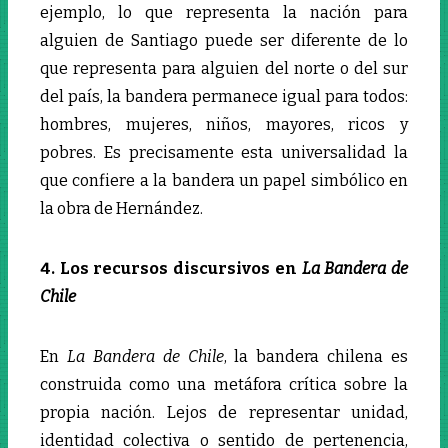
ejemplo, lo que representa la nación para
alguien de Santiago puede ser diferente de lo
que representa para alguien del norte o del sur
del país, la bandera permanece igual para todos:
hombres, mujeres, niños, mayores, ricos y
pobres. Es precisamente esta universalidad la
que confiere a la bandera un papel simbólico en
la obra de Hernández.
4. Los recursos discursivos en
La Bandera de
Chile
En
La Bandera de Chile
, la bandera chilena es
construida como una metáfora crítica sobre la
propia nación. Lejos de representar unidad,
identidad colectiva o sentido de pertenencia,