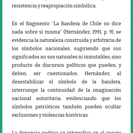
resistencia y reapropiación simbólica.
En el fragmento “La Bandera de Chile no dice
nada sobre sí misma” (Hernández, 1991, p. 9), se
evidencia la naturaleza construida y arbitraria de
los símbolos nacionales, sugiriendo que sus
significados no son naturales ni inmutables, sino
producto de discursos políticos que pueden, y
deben, ser cuestionados. Hernández, al
desestabilizar el símbolo de la bandera,
interrumpe la continuidad de la imaginación
nacional autoritaria, evidenciando que los
símbolos patrióticos también pueden ocultar
exclusiones y violencias históricas.
La denuncia poética se intensifica en el pasaje