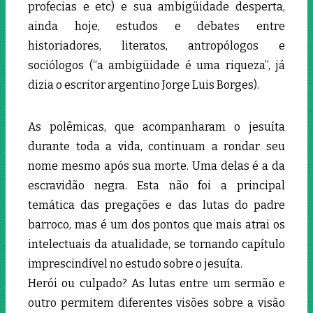
profecias e etc) e sua ambigüidade desperta,
ainda hoje, estudos e debates entre
historiadores, literatos, antropólogos e
sociólogos (“a ambigüidade é uma riqueza”, já
dizia o escritor argentino Jorge Luis Borges).
As polêmicas, que acompanharam o jesuíta
durante toda a vida, continuam a rondar seu
nome mesmo após sua morte. Uma delas é a da
escravidão negra. Esta não foi a principal
temática das pregações e das lutas do padre
barroco, mas é um dos pontos que mais atrai os
intelectuais da atualidade, se tornando capítulo
imprescindível no estudo sobre o jesuíta.
Herói ou culpado? As lutas entre um sermão e
outro permitem diferentes visões sobre a visão