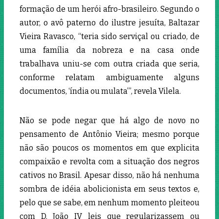
formação de um herói afro-brasileiro. Segundo o
autor, o avô paterno do ilustre jesuíta, Baltazar
Vieira Ravasco, “teria sido serviçal ou criado, de
uma família da nobreza e na casa onde
trabalhava uniu-se com outra criada que seria,
conforme relatam ambiguamente alguns
documentos, ‘índia ou mulata’”, revela Vilela.
Não se pode negar que há algo de novo no
pensamento de Antônio Vieira; mesmo porque
não são poucos os momentos em que explicita
compaixão e revolta com a situação dos negros
cativos no Brasil. Apesar disso, não há nenhuma
sombra de idéia abolicionista em seus textos e,
pelo que se sabe, em nenhum momento pleiteou
com D. João IV leis que regularizassem ou