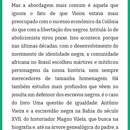
Mas a abordagem mais comum é aquela que
ignora o fato de que Vieira estava mais
preocupado com o sucesso econômico da Colônia
do que com a libertação dos negros. Intitulá-lo de
abolicionista virou praxe. Isso acontece, porque
nas últimas décadas, com o desenvolvimento do
movimento de identidade negra, a comunidade
africana no Brasil escolheu mártires e mitificou
personagens da nossa história, nem sempre
merecedores de tamanha homenagem. Há
também estudos mais profundos que vêem no
jesuíta um defensor dos escravos negros, é o caso
do livro Uma questão de igualdade: Antônio
Vieira e a escravidão negra na Bahia do século
XVII, do historiador Magno Vilela, que busca na
biografia e, até na árvore genealógica do padre, a