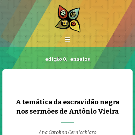
edição 0
,
ensaios
A temática da escravidão negra
nos sermões de Antônio Vieira
Ana Carolina Cernicchiaro