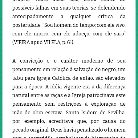
possíveis falhas em suas teorias, se defendendo
antecipadamente a qualquer crítica da
posteridade: “Sou homem do tempo; com ele vivo,
com ele morro, com ele adoeço, com ele saro”
(VIEIRA apud VILELA, p. 61).
A convicção e o caráter moderno de seu
pensamento em relação à salvação do negro, um
tabu para Igreja Católica de então, são elevados
para a época. A idéia vigente era a da diferença
natural entre as raças e a Igreja patrocinava este
pensamento sem restrições à exploração de
mão-de-obra escrava. Santo Isidoro de Sevilha,
por exemplo, acreditava que, por causa do
pecado original, Deus havia penalizado o homem