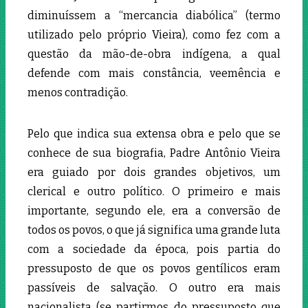
diminuíssem a “mercancia diabólica” (termo
utilizado pelo próprio Vieira), como fez com a
questão da mão-de-obra indígena, a qual
defende com mais constância, veemência e
menos contradição.
Pelo que indica sua extensa obra e pelo que se
conhece de sua biografia, Padre Antônio Vieira
era guiado por dois grandes objetivos, um
clerical e outro político. O primeiro e mais
importante, segundo ele, era a conversão de
todos os povos, o que já significa uma grande luta
com a sociedade da época, pois partia do
pressuposto de que os povos gentílicos eram
passíveis de salvação. O outro era mais
nacionalista (se partirmos do pressuposto que