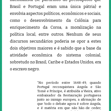
Brasil e Portugal eram uma única pátria) e
envolvia aspectos políticos, econômicos e sociais,
como o desenvolvimento da Colônia para
enriquecimento da Coroa, a moralização na
política local, entre outros. Nenhum de seus
discursos secundários poderia se opor a estes
dois objetivos maiores e é sabido que a base da
atividade econômica do sistema colonial,
sobretudo no Brasil, Caribe e Estados Unidos, era
o escravo negro.
“No período entre 1648-49, quando
Portugal reconquistava Angola e São
Tomé e Príncipe, é atribuída a Vieira, ativo
embaixador da Restauração portuguesa
junto ao inimigo europeu, a afirmação de
que ‘todo o debate agora é sobre Angola,
e é matéria em que não hão-de ceder,