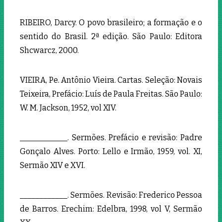
RIBEIRO, Darcy. O povo brasileiro; a formação e o
sentido do Brasil. 2ª edição. São Paulo: Editora
Shcwarcz, 2000.
VIEIRA, Pe. Antônio Vieira. Cartas. Seleção: Novais
Teixeira, Prefácio: Luís de Paula Freitas. São Paulo:
W. M. Jackson, 1952, vol XIV.
____________. Sermões. Prefácio e revisão: Padre
Gonçalo Alves. Porto: Lello e Irmão, 1959, vol. XI,
Sermão XIV e XVI.
____________. Sermões. Revisão: Frederico Pessoa
de Barros. Erechim: Edelbra, 1998, vol V, Sermão