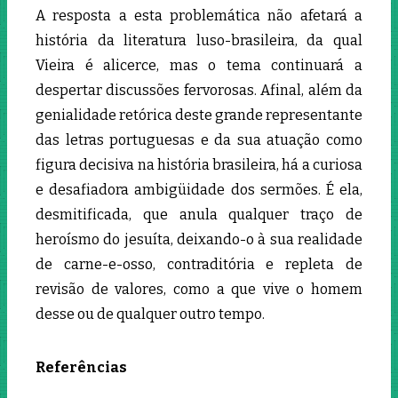
A resposta a esta problemática não afetará a
história da literatura luso-brasileira, da qual
Vieira é alicerce, mas o tema continuará a
despertar discussões fervorosas. Afinal, além da
genialidade retórica deste grande representante
das letras portuguesas e da sua atuação como
figura decisiva na história brasileira, há a curiosa
e desafiadora ambigüidade dos sermões. É ela,
desmitificada, que anula qualquer traço de
heroísmo do jesuíta, deixando-o à sua realidade
de carne-e-osso, contraditória e repleta de
revisão de valores, como a que vive o homem
desse ou de qualquer outro tempo.
Referências