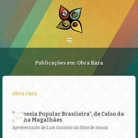
Publicações em: Obra Rara
"A Poesia Popular Brasileira", de Celso da
Cunha Magalhães
Apresentação de Luis Gustavo da Silva de Sousa