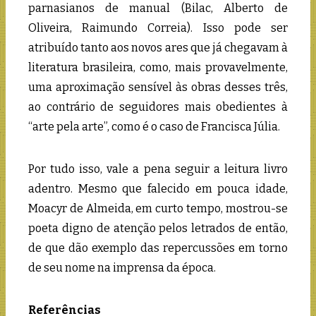
parnasianos de manual (Bilac, Alberto de
Oliveira, Raimundo Correia). Isso pode ser
atribuído tanto aos novos ares que já chegavam à
literatura brasileira, como, mais provavelmente,
uma aproximação sensível às obras desses três,
ao contrário de seguidores mais obedientes à
“arte pela arte”, como é o caso de Francisca Júlia.
Por tudo isso, vale a pena seguir a leitura livro
adentro. Mesmo que falecido em pouca idade,
Moacyr de Almeida, em curto tempo, mostrou-se
poeta digno de atenção pelos letrados de então,
de que dão exemplo das repercussões em torno
de seu nome na imprensa da época.
Referências