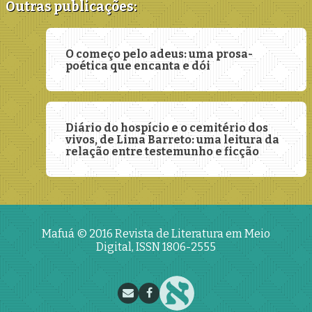
Outras publicações:
O começo pelo adeus: uma prosa-
poética que encanta e dói
Diário do hospício e o cemitério dos
vivos, de Lima Barreto: uma leitura da
relação entre testemunho e ficção
Mafuá © 2016
Revista de Literatura em Meio
Digital, ISSN 1806-2555