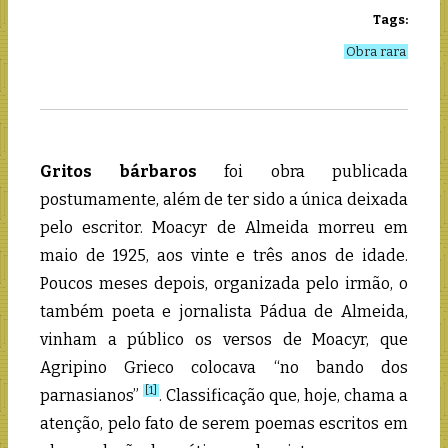
Tags:
Obra rara
Gritos bárbaros
foi obra publicada
postumamente, além de ter sido a única deixada
pelo escritor. Moacyr de Almeida morreu em
maio de 1925, aos vinte e três anos de idade.
Poucos meses depois, organizada pelo irmão, o
também poeta e jornalista Pádua de Almeida,
vinham a público os versos de Moacyr, que
Agripino Grieco colocava “no bando dos
[1]
parnasianos”
. Classificação que, hoje, chama a
atenção, pelo fato de serem poemas escritos em