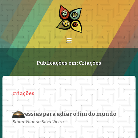
Publicações em: Criações
Travessias para adiar o fim do mundo
Rhian Vilar da Silva Vieira