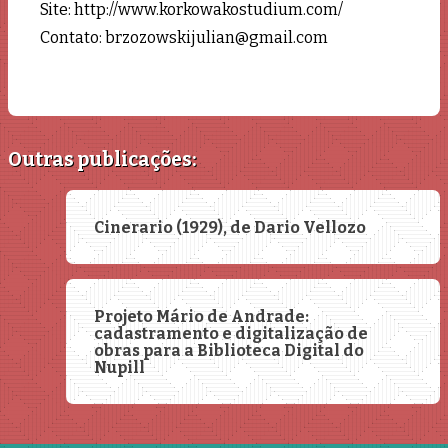
Site: http://www.korkowakostudium.com/
Contato: brzozowskijulian@gmail.com
Outras publicações:
Cinerario (1929), de Dario Vellozo
Projeto Mário de Andrade:
cadastramento e digitalização de
obras para a Biblioteca Digital do
Nupill