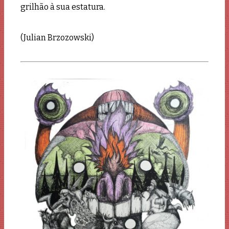
grilhão à sua estatura.
(Julian Brzozowski)