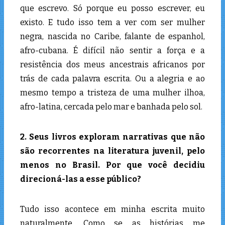
que escrevo. Só porque eu posso escrever, eu
existo. E tudo isso tem a ver com ser mulher
negra, nascida no Caribe, falante de espanhol,
afro-cubana. É difícil não sentir a força e a
resistência dos meus ancestrais africanos por
trás de cada palavra escrita. Ou a alegria e ao
mesmo tempo a tristeza de uma mulher ilhoa,
afro-latina, cercada pelo mar e banhada pelo sol.
2. Seus livros exploram narrativas que não
são recorrentes na literatura juvenil, pelo
menos no Brasil. Por que você decidiu
direcioná-las a esse público?
Tudo isso acontece em minha escrita muito
naturalmente. Como se as histórias me