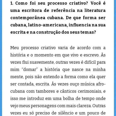
1.
Como foi seu processo criativo? Você é
uma escritora de referência na literatura
contemporânea cubana. De que forma ser
cubana, latino-americana, influencia na sua
escrita e na construção dos seus temas?
Meu processo criativo varia de acordo com a
história e o momento em que vivo e escrevo. Às
vezes flui suavemente, outras vezes é difícil para
mim “domar” a história que nasce na minha
mente, pois não entendo a forma como ela quer
ser contada, escrita. Às vezes ouço música afro-
cubana com tambores e cânticos cerimoniais, e
isso me introduz em uma bolha de tempo onde
vejo meus personagens com mais clareza. Outras
vezes eu só preciso de silêncio e um pouco de