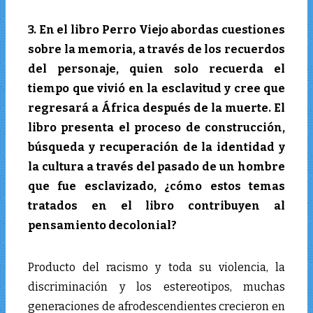
3. En el libro Perro Viejo abordas cuestiones
sobre la memoria, a través de los recuerdos
del personaje, quien solo recuerda el
tiempo que vivió en la esclavitud y cree que
regresará a África después de la muerte. El
libro presenta el proceso de construcción,
búsqueda y recuperación de la identidad y
la cultura a través del pasado de un hombre
que fue esclavizado, ¿cómo estos temas
tratados en el libro contribuyen al
pensamiento decolonial?
Producto del racismo y toda su violencia, la
discriminación y los estereotipos, muchas
generaciones de afrodescendientes crecieron en