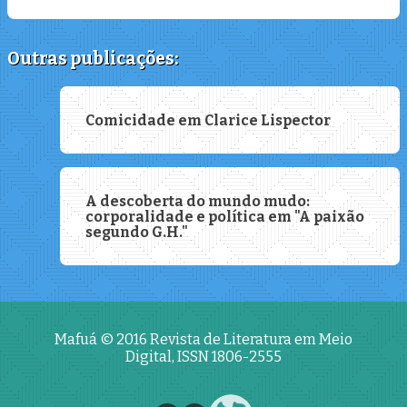
Outras publicações:
Comicidade em Clarice Lispector
A descoberta do mundo mudo:
corporalidade e política em "A paixão
segundo G.H."
Mafuá © 2016
Revista de Literatura em Meio
Digital, ISSN 1806-2555