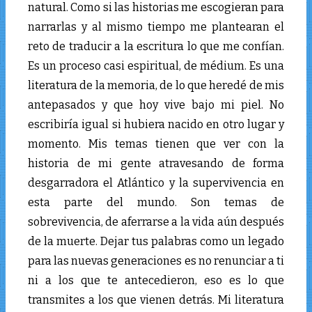
natural. Como si las historias me escogieran para
narrarlas y al mismo tiempo me plantearan el
reto de traducir a la escritura lo que me confían.
Es un proceso casi espiritual, de médium. Es una
literatura de la memoria, de lo que heredé de mis
antepasados y que hoy vive bajo mi piel. No
escribiría igual si hubiera nacido en otro lugar y
momento. Mis temas tienen que ver con la
historia de mi gente atravesando de forma
desgarradora el Atlántico y la supervivencia en
esta parte del mundo. Son temas de
sobrevivencia, de aferrarse a la vida aún después
de la muerte. Dejar tus palabras como un legado
para las nuevas generaciones es no renunciar a ti
ni a los que te antecedieron, eso es lo que
transmites a los que vienen detrás. Mi literatura