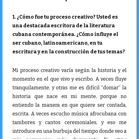
1. ¿Cómo fue tu proceso creativo? Usted es
una destacada escritora de la literatura
cubana contemporánea. ¿Cómo influye el
ser cubano, latinoamericano, en tu
escritura y en la construcción de tus temas?
Mi proceso creativo varía según la historia y el
momento en el que vivo y escribo. A veces fluye
tranquilamente, y otras me es difícil “domar” la
historia que nace en mi mente, porque no
entiendo la manera en que quiere ser contada,
escrita. A veces escucho música afrocubana con
tambores y cantos ceremoniales, y eso me
introduce en una burbuja del tiempo donde veo a