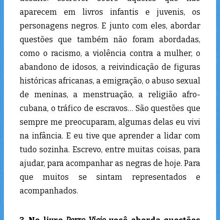
aparecem em livros infantis e juvenis, os
personagens negros. E junto com eles, abordar
questões que também não foram abordadas,
como o racismo, a violência contra a mulher, o
abandono de idosos, a reivindicação de figuras
históricas africanas, a emigração, o abuso sexual
de meninas, a menstruação, a religião afro-
cubana, o tráfico de escravos… São questões que
sempre me preocuparam, algumas delas eu vivi
na infância. E eu tive que aprender a lidar com
tudo sozinha. Escrevo, entre muitas coisas, para
ajudar, para acompanhar as negras de hoje. Para
que muitos se sintam representados e
acompanhados.