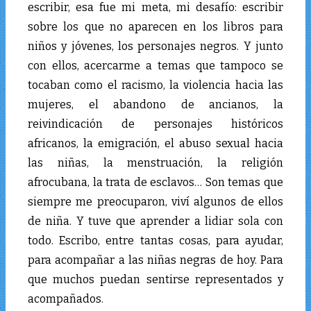
escribir, esa fue mi meta, mi desafío: escribir
sobre los que no aparecen en los libros para
niños y jóvenes, los personajes negros. Y junto
con ellos, acercarme a temas que tampoco se
tocaban como el racismo, la violencia hacia las
mujeres, el abandono de ancianos, la
reivindicación de personajes históricos
africanos, la emigración, el abuso sexual hacia
las niñas, la menstruación, la religión
afrocubana, la trata de esclavos… Son temas que
siempre me preocuparon, viví algunos de ellos
de niña. Y tuve que aprender a lidiar sola con
todo. Escribo, entre tantas cosas, para ayudar,
para acompañar a las niñas negras de hoy. Para
que muchos puedan sentirse representados y
acompañados.