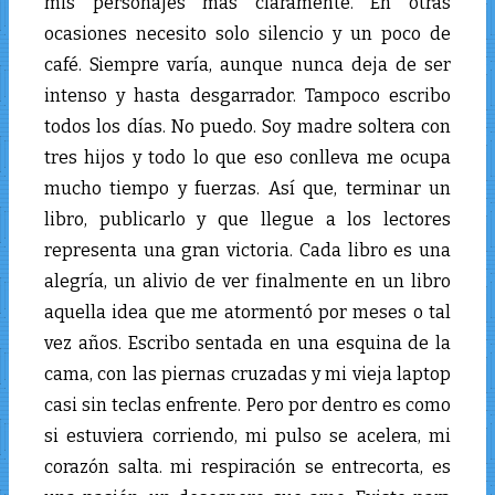
mis personajes más claramente. En otras
ocasiones necesito solo silencio y un poco de
café. Siempre varía, aunque nunca deja de ser
intenso y hasta desgarrador. Tampoco escribo
todos los días. No puedo. Soy madre soltera con
tres hijos y todo lo que eso conlleva me ocupa
mucho tiempo y fuerzas. Así que, terminar un
libro, publicarlo y que llegue a los lectores
representa una gran victoria. Cada libro es una
alegría, un alivio de ver finalmente en un libro
aquella idea que me atormentó por meses o tal
vez años. Escribo sentada en una esquina de la
cama, con las piernas cruzadas y mi vieja laptop
casi sin teclas enfrente. Pero por dentro es como
si estuviera corriendo, mi pulso se acelera, mi
corazón salta. mi respiración se entrecorta, es