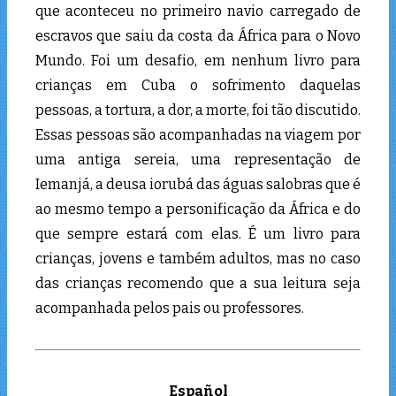
que aconteceu no primeiro navio carregado de
escravos que saiu da costa da África para o Novo
Mundo. Foi um desafio, em nenhum livro para
crianças em Cuba o sofrimento daquelas
pessoas, a tortura, a dor, a morte, foi tão discutido.
Essas pessoas são acompanhadas na viagem por
uma antiga sereia, uma representação de
Iemanjá, a deusa iorubá das águas salobras que é
ao mesmo tempo a personificação da África e do
que sempre estará com elas. É um livro para
crianças, jovens e também adultos, mas no caso
das crianças recomendo que a sua leitura seja
acompanhada pelos pais ou professores.
Español