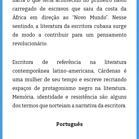
narra o que teria acontecido no primeiro navio
carregado de escravos que saiu da costa da
África em direção ao “Novo Mundo”. Nesse
sentindo, a literatura da escritora cubana surge
de modo a contribuir para um pensamento
revolucionário.
Escritora de referência na literatura
contemporânea latino-americana, Cárdenas é
uma mulher de seu tempo e escreve recriando
espaços de protagonismo negro na literatura.
Memória, identidade e resistência são alguns
dos termos que norteiam a narrativa da escritora.
Português