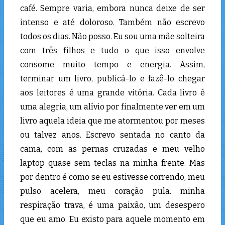
café. Sempre varia, embora nunca deixe de ser
intenso e até doloroso. Também não escrevo
todos os dias. Não posso. Eu sou uma mãe solteira
com três filhos e tudo o que isso envolve
consome muito tempo e energia. Assim,
terminar um livro, publicá-lo e fazê-lo chegar
aos leitores é uma grande vitória. Cada livro é
uma alegria, um alívio por finalmente ver em um
livro aquela ideia que me atormentou por meses
ou talvez anos. Escrevo sentada no canto da
cama, com as pernas cruzadas e meu velho
laptop quase sem teclas na minha frente. Mas
por dentro é como se eu estivesse correndo, meu
pulso acelera, meu coração pula. minha
respiração trava, é uma paixão, um desespero
que eu amo. Eu existo para aquele momento em