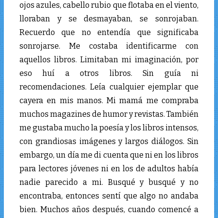
ojos azules, cabello rubio que flotaba en el viento,
lloraban y se desmayaban, se sonrojaban.
Recuerdo que no entendía que significaba
sonrojarse. Me costaba identificarme con
aquellos libros. Limitaban mi imaginación, por
eso huí a otros libros. Sin guía ni
recomendaciones. Leía cualquier ejemplar que
cayera en mis manos. Mi mamá me compraba
muchos magazines de humor y revistas. También
me gustaba mucho la poesía y los libros intensos,
con grandiosas imágenes y largos diálogos. Sin
embargo, un día me di cuenta que ni en los libros
para lectores jóvenes ni en los de adultos había
nadie parecido a mi. Busqué y busqué y no
encontraba, entonces sentí que algo no andaba
bien. Muchos años después, cuando comencé a