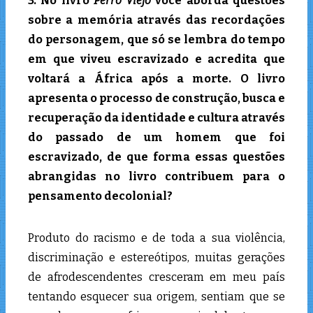
3. No livro
Perro Viejo
você aborda questões
sobre a memória através das recordações
do personagem, que só se lembra do tempo
em que viveu escravizado e acredita que
voltará a África após a morte. O livro
apresenta o processo de construção, busca e
recuperação da identidade e cultura através
do passado de um homem que foi
escravizado, de que forma essas questões
abrangidas no livro contribuem para o
pensamento decolonial?
Produto do racismo e de toda a sua violência,
discriminação e estereótipos, muitas gerações
de afrodescendentes cresceram em meu país
tentando esquecer sua origem, sentiam que se