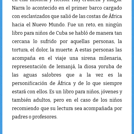
Narra lo acontecido en el primer barco cargado
con esclavizados que salió de las costas de África
hacia el Nuevo Mundo. Fue un reto, en ningún
libro para niños de Cuba se habló de manera tan
cercana lo sufrido por aquellas personas, la
tortura, el dolor, la muerte. A estas personas las
acompaña en el viaje una sirena milenaria,
representación de Iemanjá, la diosa yoruba de
las aguas salobres que a la vez es la
personificación de África y de lo que siempre
estará con ellos. Es un libro para niños, jóvenes y
también adultos, pero en el caso de los niños
recomiendo que su lectura sea acompañada por
padres o profesores.