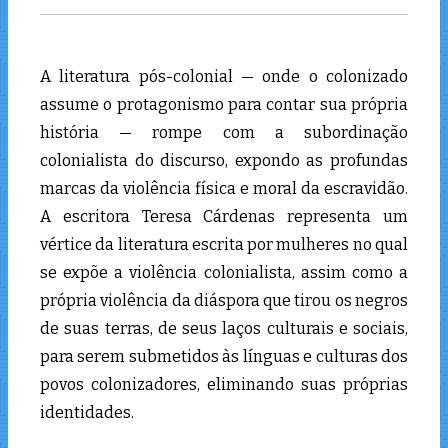
A literatura pós-colonial — onde o colonizado
assume o protagonismo para contar sua própria
história — rompe com a subordinação
colonialista do discurso, expondo as profundas
marcas da violência física e moral da escravidão.
A escritora Teresa Cárdenas representa um
vértice da literatura escrita por mulheres no qual
se expõe a violência colonialista, assim como a
própria violência da diáspora que tirou os negros
de suas terras, de seus laços culturais e sociais,
para serem submetidos às línguas e culturas dos
povos colonizadores, eliminando suas próprias
identidades.