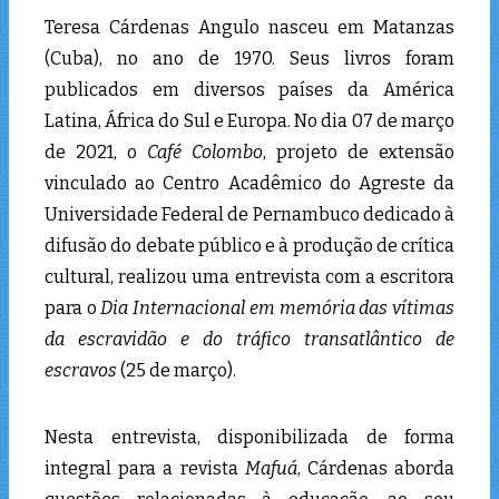
Teresa Cárdenas Angulo nasceu em Matanzas
(Cuba), no ano de 1970. Seus livros foram
publicados em diversos países da América
Latina, África do Sul e Europa. No dia 07 de março
de 2021, o
Café Colombo
, projeto de extensão
vinculado ao Centro Acadêmico do Agreste da
Universidade Federal de Pernambuco dedicado à
difusão do debate público e à produção de crítica
cultural, realizou uma entrevista com a escritora
para o
Dia Internacional em memória das vítimas
da escravidão e do tráfico transatlântico de
escravos
(25 de março).
Nesta entrevista, disponibilizada de forma
integral para a revista
Mafuá
, Cárdenas aborda