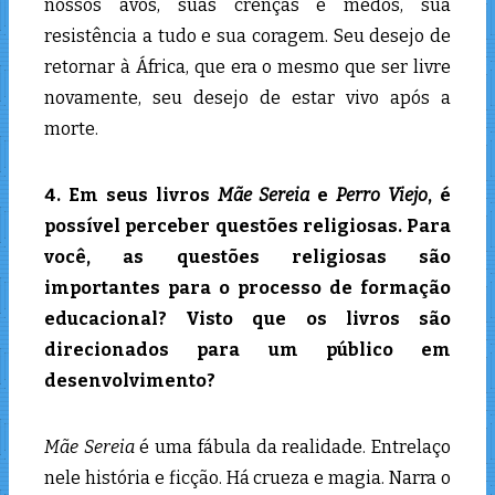
nossos avós, suas crenças e medos, sua
resistência a tudo e sua coragem. Seu desejo de
retornar à África, que era o mesmo que ser livre
novamente, seu desejo de estar vivo após a
morte.
4. Em seus livros
Mãe Sereia
e
Perro Viejo
, é
possível perceber questões religiosas. Para
você, as questões religiosas são
importantes para o processo de formação
educacional? Visto que os livros são
direcionados para um público em
desenvolvimento?
Mãe Sereia
é uma fábula da realidade. Entrelaço
nele história e ficção. Há crueza e magia. Narra o