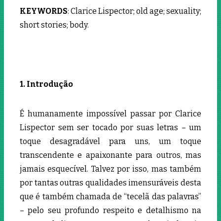
KEYWORDS
: Clarice Lispector; old age; sexuality;
short stories; body.
1. Introdução
É humanamente impossível passar por Clarice
Lispector sem ser tocado por suas letras – um
toque desagradável para uns, um toque
transcendente e apaixonante para outros, mas
jamais esquecível. Talvez por isso, mas também
por tantas outras qualidades imensuráveis desta
que é também chamada de “tecelã das palavras”
– pelo seu profundo respeito e detalhismo na