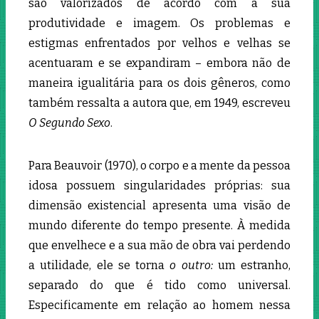
são valorizados de acordo com a sua
produtividade e imagem. Os problemas e
estigmas enfrentados por velhos e velhas se
acentuaram e se expandiram – embora não de
maneira igualitária para os dois gêneros, como
também ressalta a autora que, em 1949, escreveu
O Segundo Sexo
.
Para Beauvoir (1970), o corpo e a mente da pessoa
idosa possuem singularidades próprias: sua
dimensão existencial apresenta uma visão de
mundo diferente do tempo presente. À medida
que envelhece e a sua mão de obra vai perdendo
a utilidade, ele se torna
o outro:
um estranho,
separado do que é tido como universal.
Especificamente em relação ao homem nessa