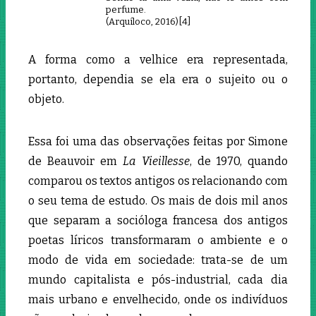
perfume.
(Arquíloco, 2016)[4]
A forma como a velhice era representada,
portanto, dependia se ela era o sujeito ou o
objeto.
Essa foi uma das observações feitas por Simone
de Beauvoir em
La Vieillesse
,
de 1970, quando
comparou os textos antigos os relacionando com
o seu tema de estudo. Os mais de dois mil anos
que separam a socióloga francesa dos antigos
poetas líricos transformaram o ambiente e o
modo de vida em sociedade: trata-se de
um
mundo capitalista e pós-industrial, cada dia
mais urbano e envelhecido, onde os indivíduos