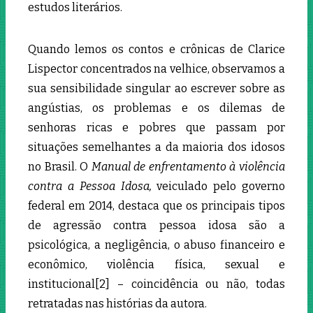
estudos literários.
Quando lemos os contos e crônicas de Clarice
Lispector concentrados na velhice, observamos a
sua sensibilidade singular ao escrever sobre as
angústias, os problemas e os dilemas de
senhoras ricas e pobres que passam por
situações semelhantes a da maioria dos idosos
no Brasil. O
Manual de enfrentamento à violência
contra a Pessoa Idosa,
veiculado pelo governo
federal em 2014, destaca que os principais tipos
de agressão contra pessoa idosa são a
psicológica, a negligência, o abuso financeiro e
econômico, violência física, sexual e
institucional[2]
– coincidência ou não, todas
retratadas nas histórias da autora.