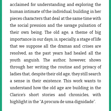
acclaimed for understanding and exploring the
human intimate of the individual, building in her
pieces characters that deal at the same time with
the social pression and the savage pulsation of
their own being. The old age, a theme of big
importance in our days, is, specially, a stage of life
that we suppose all the dramas and crises are
resolved, as the past years had healed all the
youth anguish. The author, however, shows
through her writing the routine and privacy of
ladies that, despite their old age, they still search
a sense in their existence. This work wants to
understand how the old age are building in the
Clarice’s short stories and chronicles, with
highlight in the “A procura de uma dignidade”.