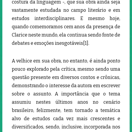
costura da linguagem -, que sua obra ainda seja
vastamente estudada no campo literário e em
estudos interdisciplinares. E mesmo hoje,
quando comemoramos cem anos da presença de
Clarice neste mundo, ela continua sendo fonte de
debates e emoções inesgotáveis[1]
.
A velhice em sua obra, no entanto, é ainda ponto
pouco explorado pela crítica, mesmo sendo uma
questão presente em diversos contos e crônicas,
demonstrando o interesse da autora em escrever
sobre o assunto. A importância que o tema
assumiu nestes últimos anos no cenário
brasileiro, felizmente, tem tornado a temática
alvo de estudos cada vez mais crescentes e
diversificados, sendo, inclusive, incorporada nos