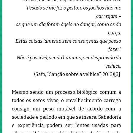
Pesado se me fez o peito, e os joelhos não me
carregam –
os que um dia foram ágeis no dançar, como os da
corça.
Estas coisas lamento sem cansar, mas que posso
fazer?
Não é possível, sendo humano, ser desprovido da
velhice.
(Safo, “Canção sobre a velhice”, 2013)[3]
Mesmo sendo um processo biológico comum a
todos os seres vivos, o envelhecimento carrega
consigo um peso mutável de acordo com a
sociedade e período em que se insere. Sabedoria
e experiência podem ser lentes usadas para