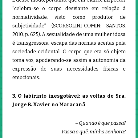
“celebra-se o corpo desviante em relação à
normatividade, visto como produtor de
subjetividade” (SCORSOLINI-COMIN; SANTOS,
2010, p. 625). A sexualidade de uma mulher idosa
é transgressora, escapa das normas aceitas pela
sociedade ocidental. O corpo que era só objeto
toma voz, apoderando-se assim a autonomia da
expressão de suas necessidades físicas e
emocionais.
3. O labirinto inesgotável: as voltas de Sra.
Jorge B. Xavier no Maracanã
– Quando é que passa?
– Passa o quê, minha senhora?