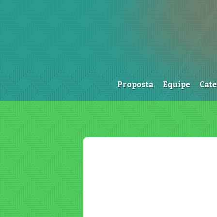
Proposta
Equipe
Cat