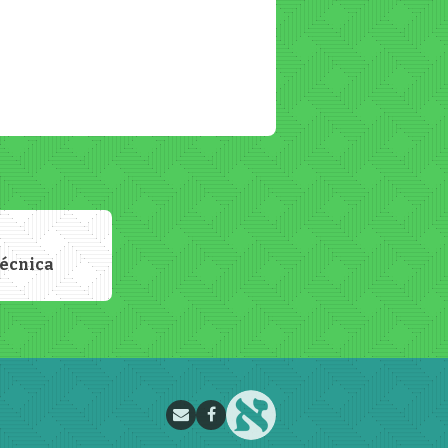
técnica