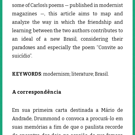
some of Carlos’s poems — published in modernist
magazines —, this article aims to map and
analyze the way in which the friendship and
learning between the two authors contributes to
an ideal of a new Brasil, considering their
paradoxes and especially the poem “Convite ao
suicídio”.
KEYWORDS
: modernism; literature; Brasil.
A correspondência
Em sua primeira carta destinada a Mário de
Andrade, Drummond o convoca a procurá-lo em
suas memórias a fim de que o paulista recorde