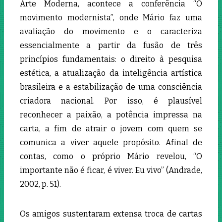
Arte Moderna, acontece a conferência “O
movimento modernista”, onde Mário faz uma
avaliação do movimento e o caracteriza
essencialmente a partir da fusão de três
princípios fundamentais: o direito à pesquisa
estética, a atualização da inteligência artística
brasileira e a estabilização de uma consciência
criadora nacional. Por isso, é plausível
reconhecer a paixão, a potência impressa na
carta, a fim de atrair o jovem com quem se
comunica a viver aquele propósito. Afinal de
contas, como o próprio Mário revelou, “O
importante não é ficar, é viver. Eu vivo” (Andrade,
2002, p. 51).
Os amigos sustentaram extensa troca de cartas