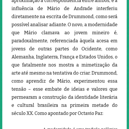
aproximação a correspondência entre ambos, e a
influência de Mário de Andrade interferiu
diretamente na escrita de Drummond, como será
possível analisar adiante. O novo, a modernidade
que Mário clamava ao jovem mineiro é,
paradoxalmente, referenciada àquela acesa em
jovens de outras partes do Ocidente, como
Alemanha, Inglaterra, França e Estados Unidos, o
que fatalmente nos mostra a mimetização da
arte até mesmo na tentativa do criar. Drummond,
como aprendiz de Mário, experimentou essa
tensão – esse embate de ideias e valores que
permearam a construção da identidade literária
e cultural brasileira na primeira metade do
século XX. Como apontado por Octavio Paz: