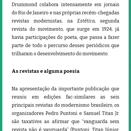
Drummond colabora intensamente em jornais
do Rio de Janeiro e nas próprias recém-chegadas
revistas modernistas, na
Estética
, segunda
revista do movimento, que surge em 1924, já
havia participações do poeta, que passa a fazer
parte de todo o percurso desses periódicos que
trilharam o desenvolvimento do movimento.
As revistas e alguma poesia
Na apresentação da importante publicação que
reuniu em edições fac-similares as seis
principais revistas do modernismo brasileiro, os
organizadores Pedro Puntoni e Samuel Titan Jr.
são taxativos ao afirmar que “vanguarda sem
revista não é vanguarda” (Puntoni; Titan Júnior,