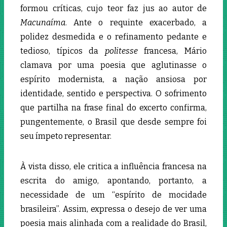
formou críticas, cujo teor faz jus ao autor de
Macunaíma
. Ante o requinte exacerbado, a
polidez desmedida e o refinamento pedante e
tedioso, típicos da
politesse
francesa, Mário
clamava por uma poesia que aglutinasse o
espírito modernista, a nação ansiosa por
identidade, sentido e perspectiva. O sofrimento
que partilha na frase final do excerto confirma,
pungentemente, o Brasil que desde sempre foi
seu ímpeto representar.
À vista disso, ele critica a influência francesa na
escrita do amigo, apontando, portanto, a
necessidade de um “espírito de mocidade
brasileira”. Assim, expressa o desejo de ver uma
poesia mais alinhada com a realidade do Brasil,