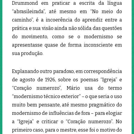
Drummond em praticar a escrita da língua
“abrasileirada”, até mesmo em “No meio do
caminho”, é a incoerência do aprendiz entre a
prática e sua visão ainda não sólida das questões
do movimento, como se o modernismo se
apresentasse quase de forma inconsciente em
sua produção.
Explanando outro paradoxo, em correspondência
de agosto de 1926, sobre os poemas “Igreja” e
“Coração numerozo”, Mário usa do termo
“modernismo técnico exterior” – o que seria o uso
muito bem pensante, até mesmo pragmático do
modernismo de influências de fora – para elogiar
a “Igreja” e criticar o “Coração numerozo”. No
primeiro caso, para o mestre, esse foi o motivo do