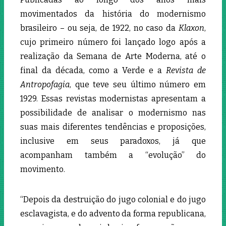
movimentados da história do modernismo
brasileiro – ou seja, de 1922, no caso da
Klaxon
,
cujo primeiro número foi lançado logo após a
realização da Semana de Arte Moderna, até o
final da década, como a Verde e a
Revista de
Antropofagia
, que teve seu último número em
1929. Essas revistas modernistas apresentam a
possibilidade de analisar o modernismo nas
suas mais diferentes tendências e proposições,
inclusive em seus paradoxos, já que
acompanham também a “evolução” do
movimento.
“Depois da destruição do jugo colonial e do jugo
esclavagista, e do advento da forma republicana,