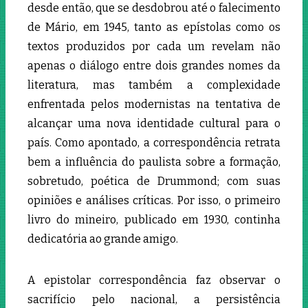
desde então, que se desdobrou até o falecimento
de Mário, em 1945, tanto as epístolas como os
textos produzidos por cada um revelam não
apenas o diálogo entre dois grandes nomes da
literatura, mas também a complexidade
enfrentada pelos modernistas na tentativa de
alcançar uma nova identidade cultural para o
país. Como apontado, a correspondência retrata
bem a influência do paulista sobre a formação,
sobretudo, poética de Drummond; com suas
opiniões e análises críticas. Por isso, o primeiro
livro do mineiro, publicado em 1930, continha
dedicatória ao grande amigo.
A epistolar correspondência faz observar o
sacrifício pelo nacional, a persistência