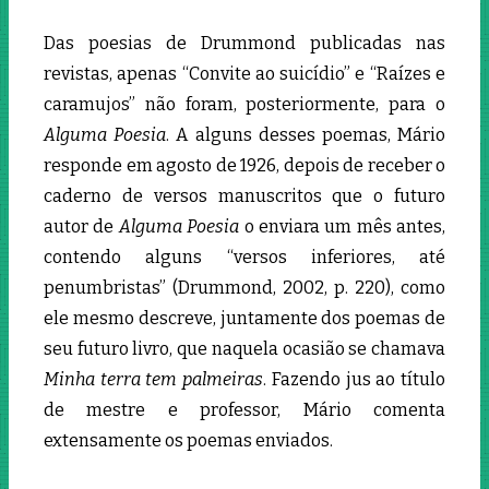
Das poesias de Drummond publicadas nas
revistas, apenas “Convite ao suicídio” e “Raízes e
caramujos” não foram, posteriormente, para o
Alguma Poesia
. A alguns desses poemas, Mário
responde em agosto de 1926, depois de receber o
caderno de versos manuscritos que o futuro
autor de
Alguma Poesia
o enviara um mês antes,
contendo alguns “versos inferiores, até
penumbristas” (Drummond, 2002, p. 220), como
ele mesmo descreve, juntamente dos poemas de
seu futuro livro, que naquela ocasião se chamava
Minha terra tem palmeiras
. Fazendo jus ao título
de mestre e professor, Mário comenta
extensamente os poemas enviados.