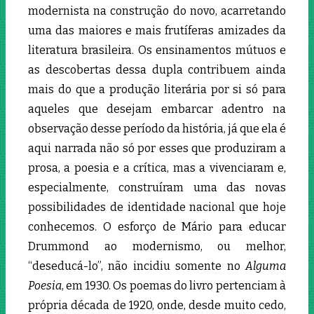
modernista na construção do novo, acarretando
uma das maiores e mais frutíferas amizades da
literatura brasileira. Os ensinamentos mútuos e
as descobertas dessa dupla contribuem ainda
mais do que a produção literária por si só para
aqueles que desejam embarcar adentro na
observação desse período da história, já que ela é
aqui narrada não só por esses que produziram a
prosa, a poesia e a crítica, mas a vivenciaram e,
especialmente, construíram uma das novas
possibilidades de identidade nacional que hoje
conhecemos. O esforço de Mário para educar
Drummond ao modernismo, ou melhor,
“deseducá-lo”, não incidiu somente no
Alguma
Poesia
, em 1930. Os poemas do livro pertenciam à
própria década de 1920, onde, desde muito cedo,