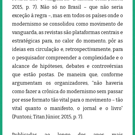
2015, p. 7). Não só no Brasil – que não seria
exceção à regra –, mas em todos os países onde o
modernismo se consolidou como movimento de
vanguarda, as revistas são plataformas centrais e
estratégicas para, no calor do momento, pôr as
ideias em circulação e, retrospectivamente, para
o pesquisador compreender a complexidade e o
alcance de hipóteses, debates e controvérsias
que estão postas. De maneira que, conforme
argumentam os organizadores, “não haveria
como fazer a crônica do modernismo sem passar
por esse formato tão vital para o movimento – tão
vital quanto o manifesto, o jornal e o livro”
(Puntoni; Titan Júnior, 2015, p. 7).
Publicadas ao longo dos anos mais