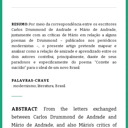
RESUMO:
Por meio da correspondência entre os escritores
Carlos Drummond de Andrade e Mário de Andrade,
juntamente com as críticas de Mário em relação a alguns
poemas de Drummond – publicados nos periódicos
modernistas –, o presente artigo pretende mapear e
analisar como a relação de amizade e aprendizado entre os
dois autores contribui, principalmente, diante de seus
paradoxos e especificamente do poema “Convite ao
suicídio” para o ideal de um novo Brasil.
PALAVRAS-CHAVE
: modernismo; literatura; Brasil.
ABSTRACT
: From the letters exchanged
between Carlos Drummond de Andrade and
Mário de Andrade, and also Mário’s critics of