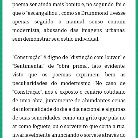
poema ser ainda mais bonito e, no segundo, foi o
que o “escangalhou”, como se Drummond tivesse
apenas seguido o manual senso comum
modernista, abusando das imagens urbanas,
sem demonstrar seu estilo individual.
“Construção” é digno de “distinção com louvor” e
“Sentimental” de “obra prima”, fato evidente,
visto que os poemas exprimem bem as
peculiaridades do modernismo. No caso de
“Construção”, nos é exposto o cenário cotidiano
de uma obra, juntamente de abundantes cenas
da informalidade do dia a dia nacional e algumas
de suas sonoridades, como um grito que pula no
ar como foguete, ou o sorveteiro que corta a rua,
invariavelmente anunciando o sorvete através do