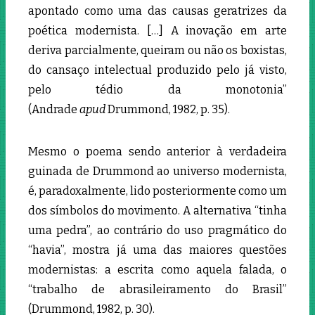
apontado como uma das causas geratrizes da
poética modernista. […] A inovação em arte
deriva parcialmente, queiram ou não os boxistas,
do cansaço intelectual produzido pelo já visto,
pelo tédio da monotonia”
(Andrade
apud
Drummond, 1982, p. 35).
Mesmo o poema sendo anterior à verdadeira
guinada de Drummond ao universo modernista,
é, paradoxalmente, lido posteriormente como um
dos símbolos do movimento. A alternativa “tinha
uma pedra”, ao contrário do uso pragmático do
“havia”, mostra já uma das maiores questões
modernistas: a escrita como aquela falada, o
“trabalho de abrasileiramento do Brasil”
(Drummond, 1982, p. 30).