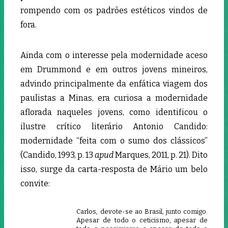
rompendo com os padrões estéticos vindos de
fora.
Ainda com o interesse pela modernidade aceso
em Drummond e em outros jovens mineiros,
advindo principalmente da enfática viagem dos
paulistas a Minas, era curiosa a modernidade
aflorada naqueles jovens, como identificou o
ilustre crítico literário Antonio Candido:
modernidade “feita com o sumo dos clássicos”
(Candido, 1993, p. 13
apud
Marques, 2011, p. 21). Dito
isso, surge da carta-resposta de Mário um belo
convite:
Carlos, devote-se ao Brasil, junto comigo.
Apesar de todo o ceticismo, apesar de