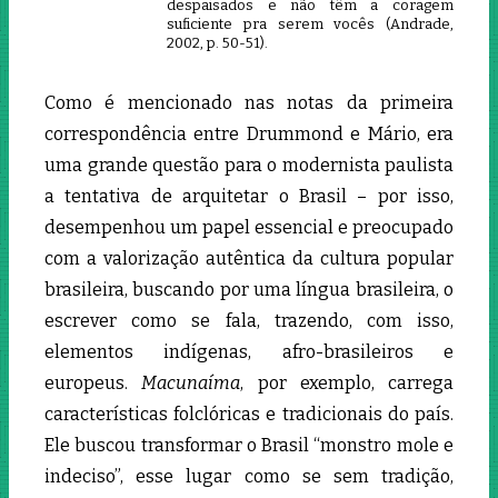
despaisados e não têm a coragem
suficiente pra serem vocês (Andrade,
2002, p. 50-51).
Como é mencionado nas notas da primeira
correspondência entre Drummond e Mário, era
uma grande questão para o modernista paulista
a tentativa de arquitetar o Brasil – por isso,
desempenhou um papel essencial e preocupado
com a valorização autêntica da cultura popular
brasileira, buscando por uma língua brasileira, o
escrever como se fala, trazendo, com isso,
elementos indígenas, afro-brasileiros e
europeus.
Macunaíma
, por exemplo, carrega
características folclóricas e tradicionais do país.
Ele buscou transformar o Brasil “monstro mole e
indeciso”, esse lugar como se sem tradição,