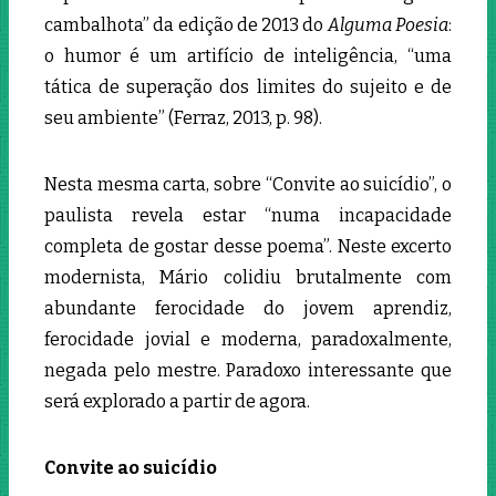
cambalhota” da edição de 2013 do
Alguma Poesia
:
o humor é um artifício de inteligência, “uma
tática de superação dos limites do sujeito e de
seu ambiente” (Ferraz, 2013, p. 98).
Nesta mesma carta, sobre “Convite ao suicídio”, o
paulista revela estar “numa incapacidade
completa de gostar desse poema”. Neste excerto
modernista, Mário colidiu brutalmente com
abundante ferocidade do jovem aprendiz,
ferocidade jovial e moderna, paradoxalmente,
negada pelo mestre. Paradoxo interessante que
será explorado a partir de agora.
Convite ao suicídio